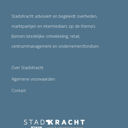
StadsKracht adviseert en begeleidt overheden,
marktpartijen en intermediairs op de thema’s
(binnen-)stedelijke ontwikkeling, retail,
centrummanagement en ondernemersfondsen.
Over StadsKracht
Algemene voorwaarden
Contact