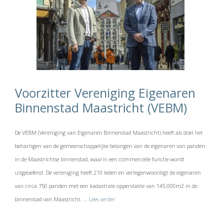
Voorzitter Vereniging Eigenaren
Binnenstad Maastricht (VEBM)
De VEBM (Vereniging van Eigenaren Binnenstad Maastricht) heeft als doel het
behartigen van de gemeenschappelijke belangen van de eigenaren van panden
in de Maastrichtse binnenstad, waarin een commerciële functie wordt
uitgeoefend. De vereniging heeft 210 leden en vertegenwoordigt de eigenaren
van circa 750 panden met een kadastrale oppervlakte van 145.000m2 in de
binnenstad van Maastricht. …
Lees verder