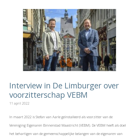
Interview in De Limburger over
voorzitterschap VEBM
11 april 2022
In maart 2022 is Stefan van Aarle geïnstalleerd als voorzitter van de
Vereniging Eigenaren Binnenstad Maastricht (VEBM). De VEBM heeft als doel
het behartigen van de gemeenschappelijke belangen van de eigenaren van