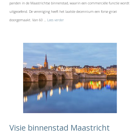
panden in de Maastrichtse binnenstad, waarin een commerciële functie wordt
uitgeoefend. De vereniging heeft het laatste decennium een forse groei
doorgemaakt. Van 60 …
Lees verder
Visie binnenstad Maastricht