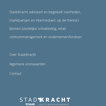
StadsKracht adviseert en begeleidt overheden,
marktpartijen en intermediairs op de thema’s
(binnen-)stedelijke ontwikkeling, retail,
centrummanagement en ondernemersfondsen.
Over StadsKracht
Algemene voorwaarden
Contact