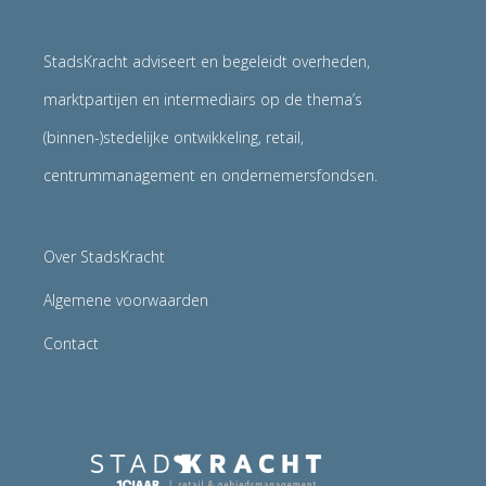
StadsKracht adviseert en begeleidt overheden,
marktpartijen en intermediairs op de thema’s
(binnen-)stedelijke ontwikkeling, retail,
centrummanagement en ondernemersfondsen.
Over StadsKracht
Algemene voorwaarden
Contact