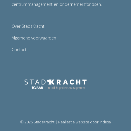
centrummanagement en ondernemersfondsen.
Over StadsKracht
Algemene voorwaarden
Contact
© 2026 StadsKracht | Realisatie website door Indicia