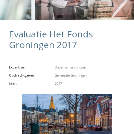
Evaluatie Het Fonds
Groningen 2017
Expertise:
Ondernemersfondsen
Opdrachtgever:
Gemeente Groningen
Jaar:
2017