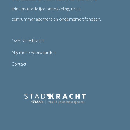
(binnen-)stedelijke ontwikkeling, retail,
centrummanagement en ondernemersfondsen.
Over StadsKracht
Algemene voorwaarden
Contact